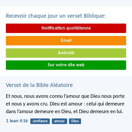
Recevoir chaque jour un verset Biblique:
Notification quotidienne
Email
Android
Sur votre site web
Verset de la Bible Aléatoire
Et nous, nous avons connu l’amour que Dieu nous porte
et nous y avons cru. Dieu est amour : celui qui demeure
dans l’amour demeure en Dieu, et Dieu demeure en lui.
1 Jean 4:16
confiance
amour
Dieu