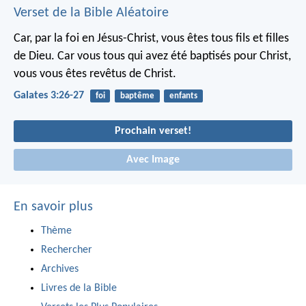
Verset de la Bible Aléatoire
Car, par la foi en Jésus-Christ, vous êtes tous fils et filles
de Dieu. Car vous tous qui avez été baptisés pour Christ,
vous vous êtes revêtus de Christ.
Galates 3:26-27
foi
baptême
enfants
Prochain verset!
Avec Image
En savoir plus
Thème
Rechercher
Archives
Livres de la Bible