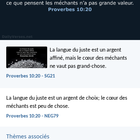
La langue du juste est un argent
affiné,
mais le cœur des méchants
ne vaut pas grand-chose.
Proverbes 10:20 - SG21
La langue du juste est un argent de choix;
le cœur des
méchants est peu de chose.
Proverbes 10:20 - NEG79
Thèmes associés