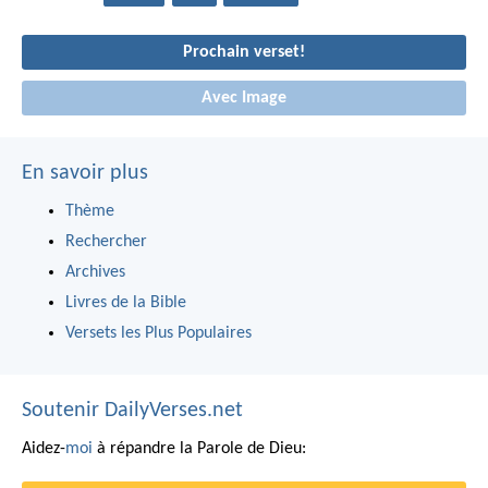
Prochain verset!
Avec Image
En savoir plus
Thème
Rechercher
Archives
Livres de la Bible
Versets les Plus Populaires
Soutenir DailyVerses.net
Aidez-
moi
à répandre la Parole de Dieu: