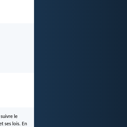
suivre le
 ses lois. En