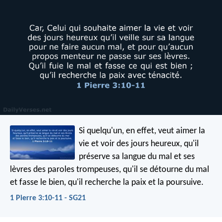
Si quelqu'un, en effet, veut aimer la
vie et voir des jours heureux, qu'il
préserve sa langue du mal et ses
lèvres des paroles trompeuses, qu'il se détourne du mal
et fasse le bien, qu'il recherche la paix et la poursuive.
1 Pierre 3:10-11 - SG21