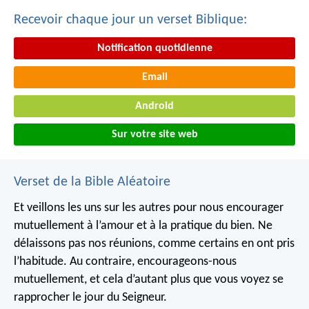
Recevoir chaque jour un verset Biblique:
Notification quotidienne
Email
Android
Sur votre site web
Verset de la Bible Aléatoire
Et veillons les uns sur les autres pour nous encourager
mutuellement à l’amour et à la pratique du bien. Ne
délaissons pas nos réunions, comme certains en ont pris
l’habitude. Au contraire, encourageons-nous
mutuellement, et cela d’autant plus que vous voyez se
rapprocher le jour du Seigneur.