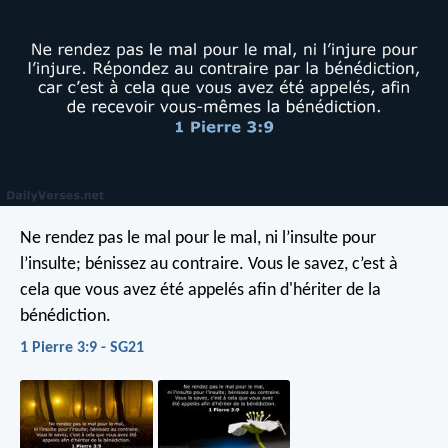
Ne rendez pas le mal pour le mal, ni l’insulte pour
l’insulte; bénissez au contraire. Vous le savez, c’est à
cela que vous avez été appelés afin d'hériter de la
bénédiction.
1 Pierre 3:9 - SG21