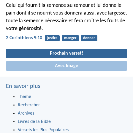
Celui qui fournit la semence au semeur et lui donne le
pain dont il se nourrit vous donnera aussi, avec largesse,
toute la semence nécessaire et fera croître les fruits de
votre générosité.
2 Corinthiens 9:10
justice
manger
donner
Prochain verset!
Avec Image
En savoir plus
Thème
Rechercher
Archives
Livres de la Bible
Versets les Plus Populaires