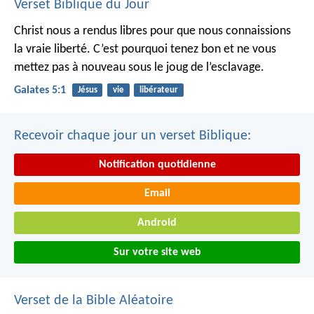
Verset Biblique du Jour
Christ nous a rendus libres pour que nous connaissions
la vraie liberté. C’est pourquoi tenez bon et ne vous
mettez pas à nouveau sous le joug de l’esclavage.
Galates 5:1
Jésus
vie
libérateur
Recevoir chaque jour un verset Biblique:
Notification quotidienne
Email
Android
Sur votre site web
Verset de la Bible Aléatoire