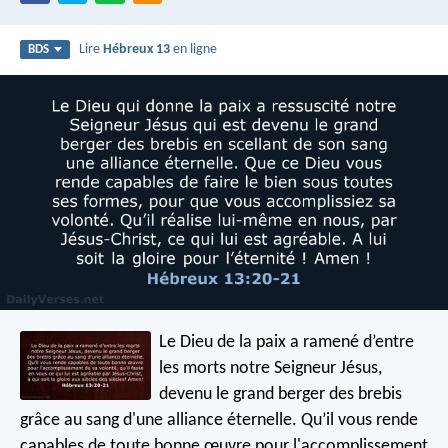
Lire
Hébreux 13
en ligne
BDS
Le Dieu de la paix a ramené d’entre
les morts notre Seigneur Jésus,
devenu le grand berger des brebis
grâce au sang d'une alliance éternelle. Qu’il vous rende
capables de toute bonne œuvre pour l'accomplissement