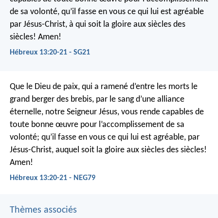
de sa volonté, qu’il fasse en vous ce qui lui est agréable
par Jésus-Christ, à qui soit la gloire aux siècles des
siècles! Amen!
Hébreux 13:20-21 - SG21
Que le Dieu de paix, qui a ramené d’entre les morts le
grand berger des brebis, par le sang d’une alliance
éternelle, notre Seigneur Jésus, vous rende capables de
toute bonne œuvre pour l’accomplissement de sa
volonté; qu’il fasse en vous ce qui lui est agréable, par
Jésus-Christ, auquel soit la gloire aux siècles des siècles!
Amen!
Hébreux 13:20-21 - NEG79
Thèmes associés