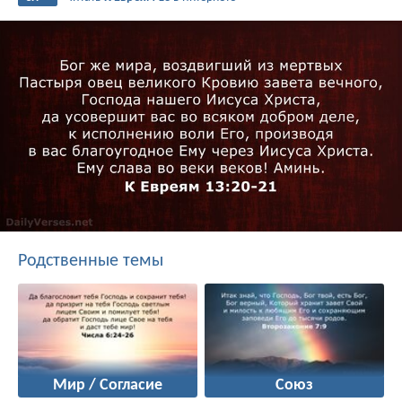
Родственные темы
Мир / Согласие
Союз