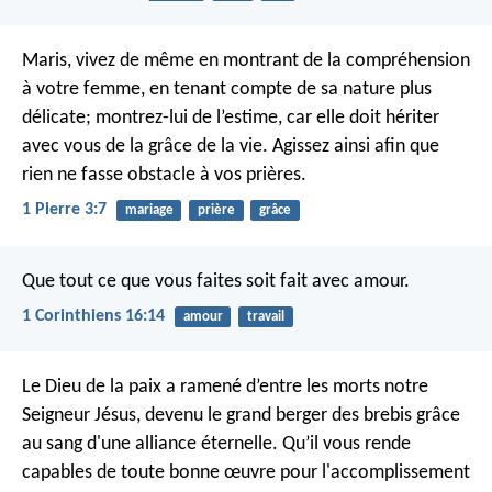
Maris, vivez de même en montrant de la compréhension
à votre femme, en tenant compte de sa nature plus
délicate; montrez-lui de l’estime, car elle doit hériter
avec vous de la grâce de la vie. Agissez ainsi afin que
rien ne fasse obstacle à vos prières.
1 Pierre 3:7
mariage
prière
grâce
Que tout ce que vous faites soit fait avec amour.
1 Corinthiens 16:14
amour
travail
Le Dieu de la paix a ramené d’entre les morts notre
Seigneur Jésus, devenu le grand berger des brebis grâce
au sang d'une alliance éternelle. Qu’il vous rende
capables de toute bonne œuvre pour l'accomplissement