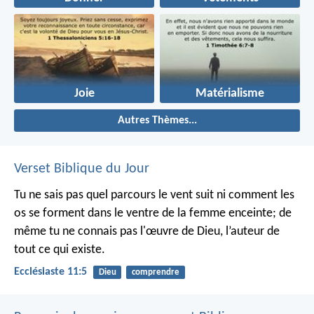
Joie
Matérialisme
Autres Thèmes...
Verset Biblique du Jour
Tu ne sais pas quel parcours le vent suit ni comment les
os se forment dans le ventre de la femme enceinte; de
même tu ne connais pas l'œuvre de Dieu, l’auteur de
tout ce qui existe.
Ecclésiaste 11:5
Dieu
comprendre