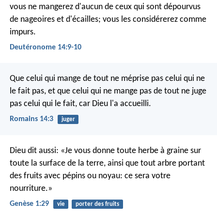
vous ne mangerez d'aucun de ceux qui sont dépourvus
de nageoires et d'écailles; vous les considérerez comme
impurs.
Deutéronome 14:9-10
Que celui qui mange de tout ne méprise pas celui qui ne
le fait pas, et que celui qui ne mange pas de tout ne juge
pas celui qui le fait, car Dieu l'a accueilli.
Romains 14:3
juger
Dieu dit aussi: «Je vous donne toute herbe à graine sur
toute la surface de la terre, ainsi que tout arbre portant
des fruits avec pépins ou noyau: ce sera votre
nourriture.»
Genèse 1:29
vie
porter des fruits