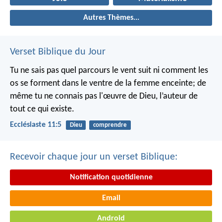
Autres Thèmes...
Verset Biblique du Jour
Tu ne sais pas quel parcours le vent suit ni comment les
os se forment dans le ventre de la femme enceinte; de
même tu ne connais pas l'œuvre de Dieu, l’auteur de
tout ce qui existe.
Ecclésiaste 11:5
Dieu
comprendre
Recevoir chaque jour un verset Biblique:
Notification quotidienne
Email
Android