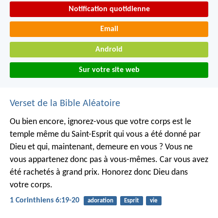
Notification quotidienne
Email
Android
Sur votre site web
Verset de la Bible Aléatoire
Ou bien encore, ignorez-vous que votre corps est le
temple même du Saint-Esprit qui vous a été donné par
Dieu et qui, maintenant, demeure en vous ? Vous ne
vous appartenez donc pas à vous-mêmes. Car vous avez
été rachetés à grand prix. Honorez donc Dieu dans
votre corps.
1 Corinthiens 6:19-20
adoration
Esprit
vie