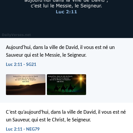
Aujourd'hui, dans la ville de David, il vous est né un
Sauveur qui est le Messie, le Seigneur.
Luc 2:11 - SG21
C’est qu’aujourd’hui, dans la ville de David, il vous est né
un Sauveur, qui est le Christ, le Seigneur.
Luc 2:11 - NEG79