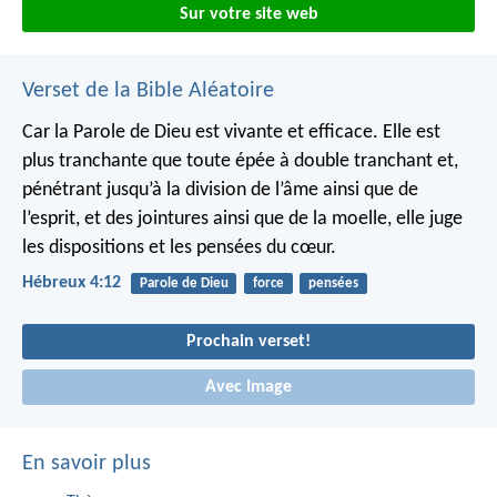
Sur votre site web
Verset de la Bible Aléatoire
Car la Parole de Dieu est vivante et efficace. Elle est
plus tranchante que toute épée à double tranchant et,
pénétrant jusqu’à la division de l’âme ainsi que de
l’esprit, et des jointures ainsi que de la moelle, elle juge
les dispositions et les pensées du cœur.
Hébreux 4:12
Parole de Dieu
force
pensées
Prochain verset!
Avec Image
En savoir plus