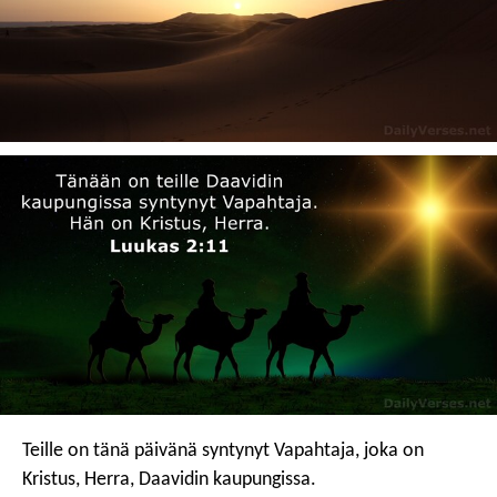
Teille on tänä päivänä syntynyt Vapahtaja, joka on
Kristus, Herra, Daavidin kaupungissa.