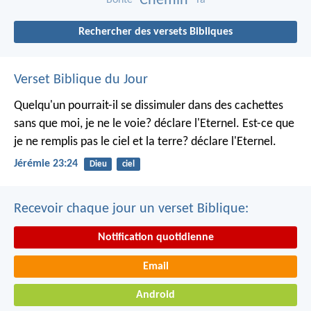
Chemin
Rechercher des versets Bibliques
Verset Biblique du Jour
Quelqu'un pourrait-il se dissimuler dans des cachettes
sans que moi, je ne le voie? déclare l'Eternel.
Est-ce que
je ne remplis pas le ciel et la terre? déclare l'Eternel.
Jérémie 23:24
Dieu
ciel
Recevoir chaque jour un verset Biblique:
Notification quotidienne
Email
Android