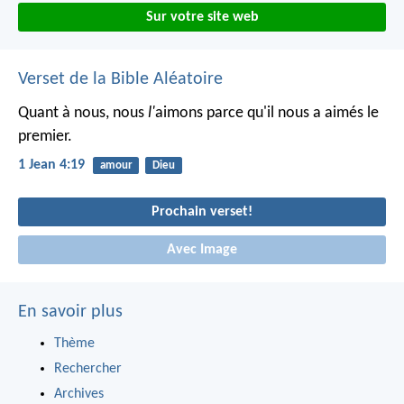
Sur votre site web
Verset de la Bible Aléatoire
Quant à nous, nous
l'
aimons parce qu'il nous a aimés le
premier.
1 Jean 4:19
amour
Dieu
Prochain verset!
Avec Image
En savoir plus
Thème
Rechercher
Archives