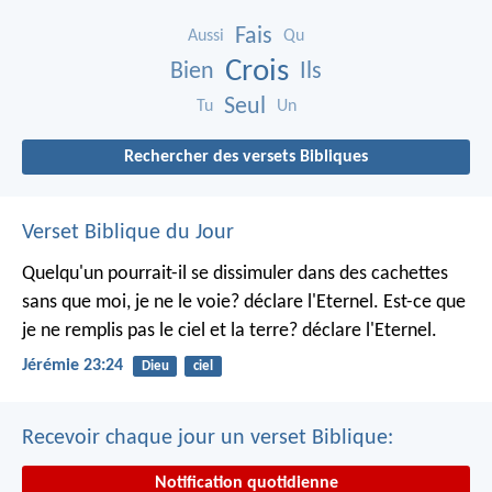
Fais
Aussi
Qu
Crois
Bien
Ils
Seul
Tu
Un
Rechercher des versets Bibliques
Verset Biblique du Jour
Quelqu'un pourrait-il se dissimuler dans des cachettes
sans que moi, je ne le voie? déclare l'Eternel.
Est-ce que
je ne remplis pas le ciel et la terre? déclare l'Eternel.
Jérémie 23:24
Dieu
ciel
Recevoir chaque jour un verset Biblique:
Notification quotidienne