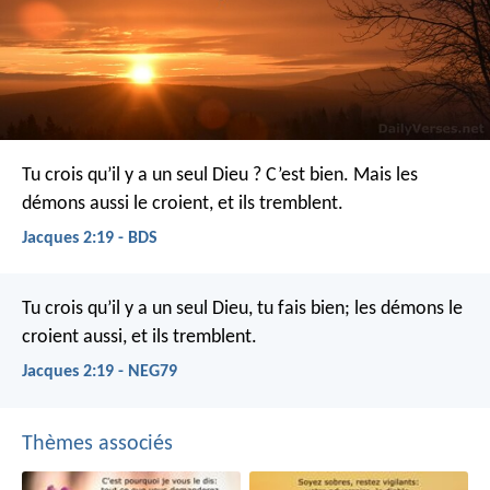
Tu crois qu’il y a un seul Dieu ? C’est bien. Mais les
démons aussi le croient, et ils tremblent.
Jacques 2:19 - BDS
Tu crois qu’il y a un seul Dieu, tu fais bien; les démons le
croient aussi, et ils tremblent.
Jacques 2:19 - NEG79
Thèmes associés