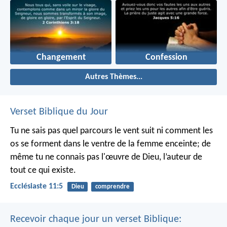
Changement
Confession
Autres Thèmes...
Verset Biblique du Jour
Tu ne sais pas quel parcours le vent suit ni comment les
os se forment dans le ventre de la femme enceinte; de
même tu ne connais pas l'œuvre de Dieu, l’auteur de
tout ce qui existe.
Ecclésiaste 11:5
Dieu
comprendre
Recevoir chaque jour un verset Biblique: