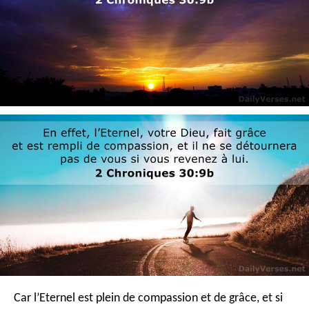
Car l’Eternel est plein de compassion et de grâce, et si