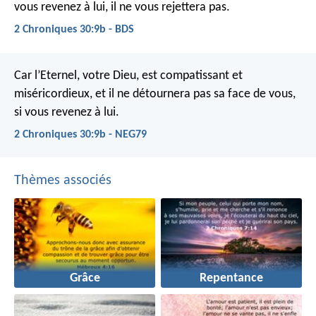
vous revenez à lui, il ne vous rejettera pas.
2 Chroniques 30:9b - BDS
Car l’Eternel, votre Dieu, est compatissant et
miséricordieux, et il ne détournera pas sa face de vous,
si vous revenez à lui.
2 Chroniques 30:9b - NEG79
Thèmes associés
Grâce
Repentance