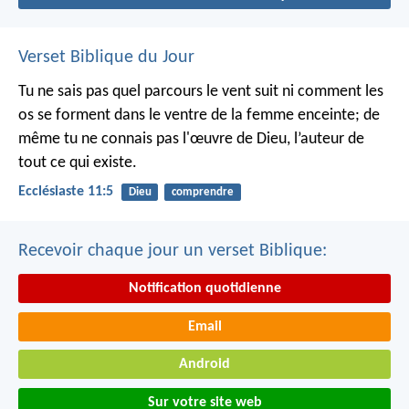
Verset Biblique du Jour
Tu ne sais pas quel parcours le vent suit ni comment les
os se forment dans le ventre de la femme enceinte; de
même tu ne connais pas l'œuvre de Dieu, l’auteur de
tout ce qui existe.
Ecclésiaste 11:5
Dieu
comprendre
Recevoir chaque jour un verset Biblique:
Notification quotidienne
Email
Android
Sur votre site web