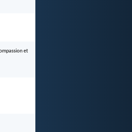
compassion et