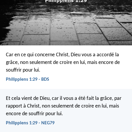
Car en ce qui concerne Christ, Dieu vous a accordé la
grâce, non seulement de croire en lui, mais encore de
souffrir pour lui.
Philippiens 1:29 - BDS
Et cela vient de Dieu, car il vous a été fait la grâce, par
rapport à Christ, non seulement de croire en lui, mais
encore de souffrir pour lui.
Philippiens 1:29 - NEG79