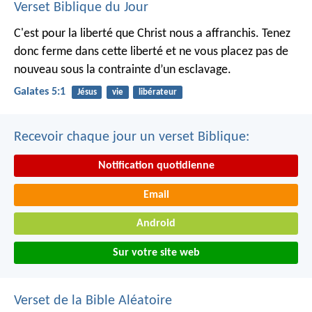
Verset Biblique du Jour
C'est pour la liberté que Christ nous a affranchis. Tenez
donc ferme dans cette liberté et ne vous placez pas de
nouveau sous la contrainte d’un esclavage.
Galates 5:1
Jésus
vie
libérateur
Recevoir chaque jour un verset Biblique:
Notification quotidienne
Email
Android
Sur votre site web
Verset de la Bible Aléatoire