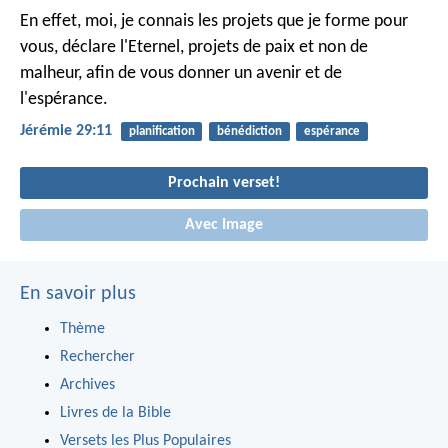
En effet, moi, je connais les projets que je forme pour
vous, déclare l'Eternel, projets de paix et non de
malheur, afin de vous donner un avenir et de
l'espérance.
Jérémie 29:11
planification
bénédiction
espérance
Prochain verset!
Avec Image
En savoir plus
Thème
Rechercher
Archives
Livres de la Bible
Versets les Plus Populaires