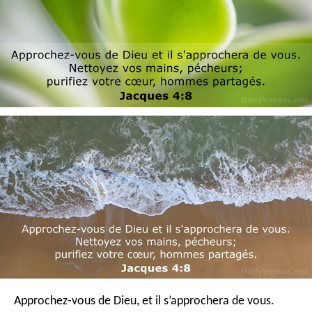
Approchez-vous de Dieu, et il s’approchera de vous.