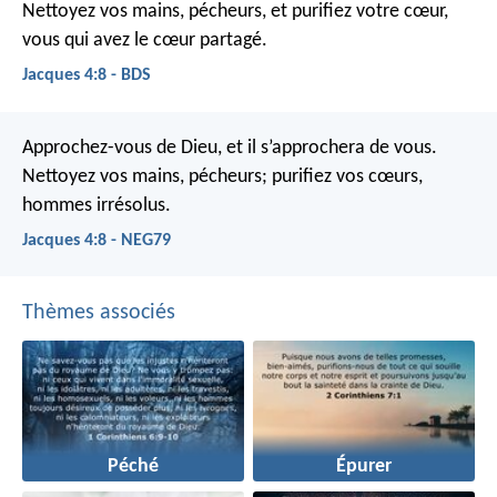
Nettoyez vos mains, pécheurs, et purifiez votre cœur,
vous qui avez le cœur partagé.
Jacques 4:8 - BDS
Approchez-vous de Dieu, et il s’approchera de vous.
Nettoyez vos mains, pécheurs; purifiez vos cœurs,
hommes irrésolus.
Jacques 4:8 - NEG79
Thèmes associés
Péché
Épurer