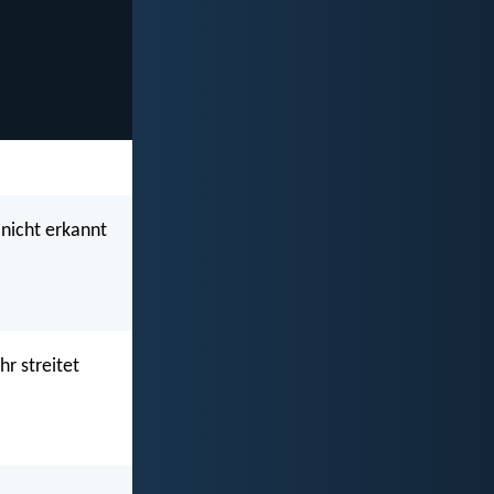
nicht erkannt
hr streitet