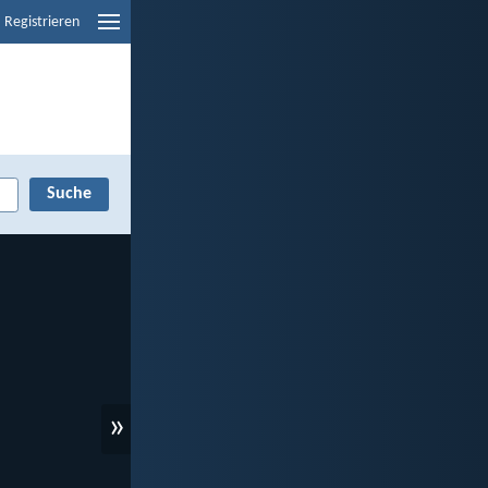
Registrieren
»