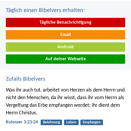
Täglich einen Bibelvers erhalten:
Tägliche Benachrichtigung
Email
Android
Auf deiner Webseite
Zufalls Bibelvers
Was ihr auch tut, arbeitet von Herzen als dem Herrn und
nicht den Menschen, da ihr wisst, dass ihr vom Herrn als
Vergeltung das Erbe empfangen werdet; ihr dient dem
Herrn Christus.
Kolosser 3:23-24
Belohnung
Leben
Empfangen