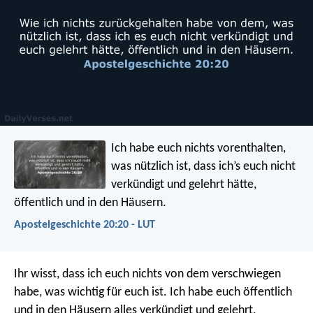
Ich habe euch nichts vorenthalten,
was nützlich ist, dass ich’s euch nicht
verkündigt und gelehrt hätte,
öffentlich und in den Häusern.
Apostelgeschichte 20:20 - LUT
Ihr wisst, dass ich euch nichts von dem verschwiegen
habe, was wichtig für euch ist. Ich habe euch öffentlich
und in den Häusern alles verkündigt und gelehrt.