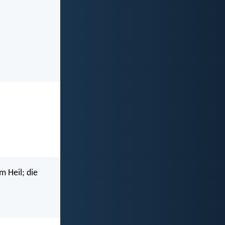
 Heil; die