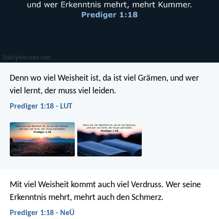
Denn wo viel Weisheit ist, da ist viel Grämen,
und wer
viel lernt, der muss viel leiden.
Prediger 1:18 - LUT
Mit viel Weisheit kommt auch viel Verdruss.
Wer seine
Erkenntnis mehrt, mehrt auch den Schmerz.
Prediger 1:18 - NeÜ