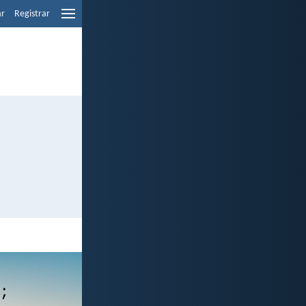
ar
Registrar