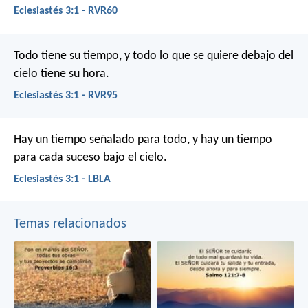
Eclesiastés 3:1 - RVR60
Todo tiene su tiempo, y todo lo que se quiere debajo del
cielo tiene su hora.
Eclesiastés 3:1 - RVR95
Hay un tiempo señalado para todo, y hay un tiempo
para cada suceso bajo el cielo.
Eclesiastés 3:1 - LBLA
Temas relacionados