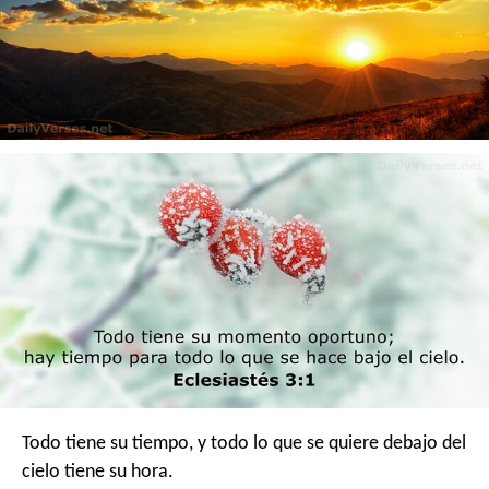
Todo tiene su tiempo, y todo lo que se quiere debajo del
cielo tiene su hora.