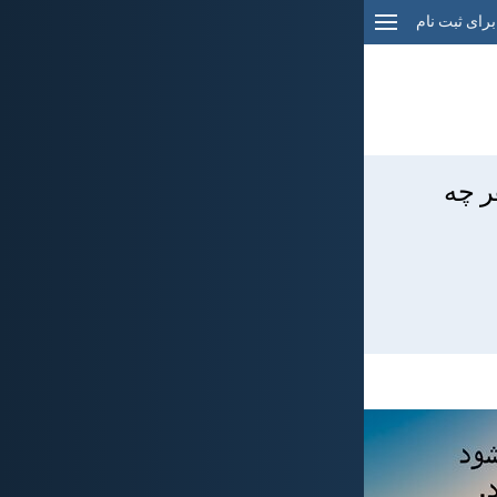
برای ثبت نام
ر چه