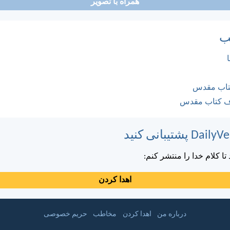
همراه با تصویر
ب
کتاب مقدس
ف کتاب مقدس
ا کلام خدا را منتشر کنم:
اهدا کردن
درباره من
اهدا کردن
مخاطب
حریم خصوصی