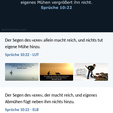
Der Segen des
allein macht reich,
und nichts tut
HERRN
eigene Mühe hinzu.
Sprüche 10:22 - LUT
Der Segen des
, der macht reich,
und
eigenes
HERRN
Abmühen fügt neben ihm nichts hinzu.
Sprüche 10:22 - ELB