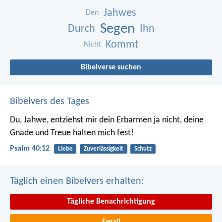
Jahwes
Den
Segen
Durch
Ihn
Kommt
Nicht
Bibelverse suchen
Bibelvers des Tages
Du, Jahwe, entziehst mir dein Erbarmen ja nicht,
deine
Gnade und Treue halten mich fest!
Psalm 40:12
Liebe
Zuverlässigkeit
Schutz
Täglich einen Bibelvers erhalten:
Tägliche Benachrichtigung