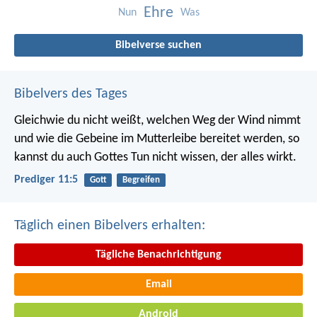
Ehre
Nun
Was
Bibelverse suchen
Bibelvers des Tages
Gleichwie du nicht weißt, welchen Weg der Wind nimmt
und wie die Gebeine im Mutterleibe bereitet werden, so
kannst du auch Gottes Tun nicht wissen, der alles wirkt.
Prediger 11:5
Gott
Begreifen
Täglich einen Bibelvers erhalten:
Tägliche Benachrichtigung
Email
Android