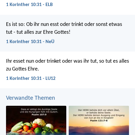
1 Korinther 10:31 - ELB
Es ist so: Ob ihr nun esst oder trinkt oder sonst etwas
tut - tut alles zur Ehre Gottes!
1 Korinther 10:31 - NeÜ
Ihr esset nun oder trinket oder was ihr tut, so tut es alles
zu Gottes Ehre.
1 Korinther 10:31 - LU12
Verwandte Themen