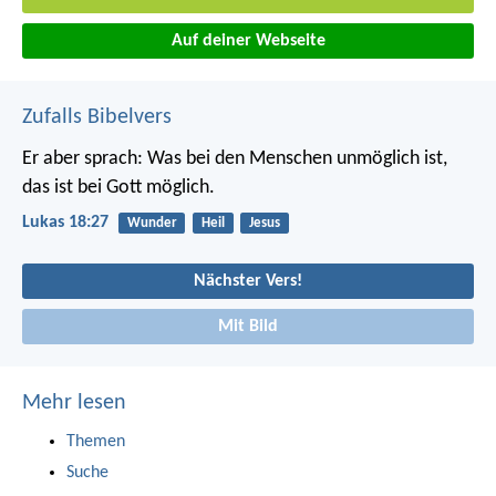
Auf deiner Webseite
Zufalls Bibelvers
Er aber sprach: Was bei den Menschen unmöglich ist,
das ist bei Gott möglich.
Lukas 18:27
Wunder
Heil
Jesus
Nächster Vers!
Mit Bild
Mehr lesen
Themen
Suche