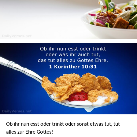
Ob ihr nun esst oder trinkt oder sonst etwas tut, tut
alles zur Ehre Gottes!