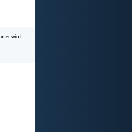
nn er wird