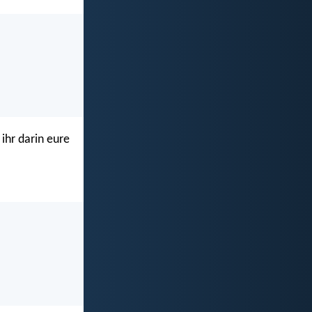
ihr darin eure