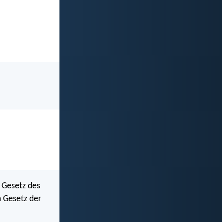
s Gesetz des
m Gesetz der