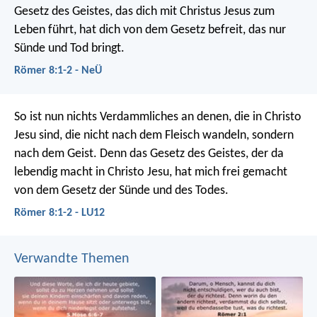
Gesetz des Geistes, das dich mit Christus Jesus zum
Leben führt, hat dich von dem Gesetz befreit, das nur
Sünde und Tod bringt.
Römer 8:1-2 - NeÜ
So ist nun nichts Verdammliches an denen, die in Christo
Jesu sind, die nicht nach dem Fleisch wandeln, sondern
nach dem Geist. Denn das Gesetz des Geistes, der da
lebendig macht in Christo Jesu, hat mich frei gemacht
von dem Gesetz der Sünde und des Todes.
Römer 8:1-2 - LU12
Verwandte Themen