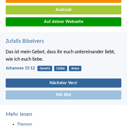
Android
Auf deiner Webseite
Zufalls Bibelvers
Das ist mein Gebot, dass ihr euch untereinander liebt,
wie ich euch liebe.
Johannes 15:12
Gesetz
Liebe
Jesus
Nächster Vers!
Mit Bild
Mehr lesen
Themen