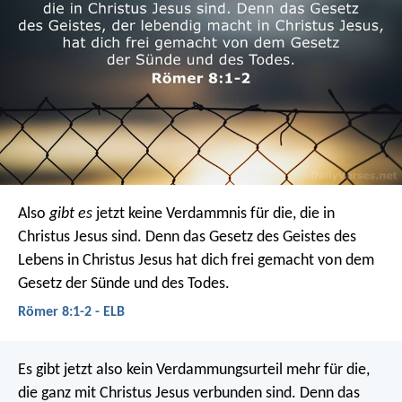
Also
gibt es
jetzt keine Verdammnis für die, die in
Christus Jesus sind. Denn das Gesetz des Geistes des
Lebens in Christus Jesus hat dich frei gemacht von dem
Gesetz der Sünde und des Todes.
Römer 8:1-2 - ELB
Es gibt jetzt also kein Verdammungsurteil mehr für die,
die ganz mit Christus Jesus verbunden sind. Denn das