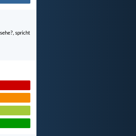
sehe?, spricht