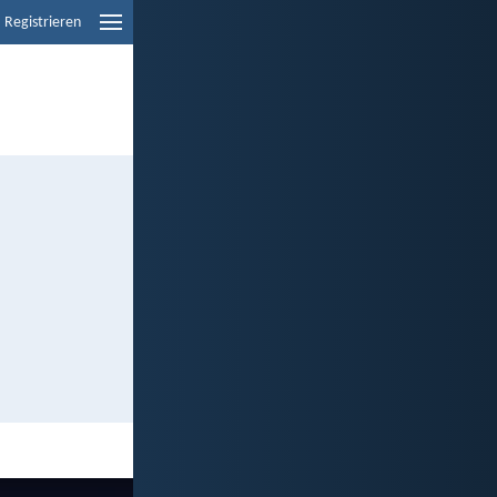
Registrieren