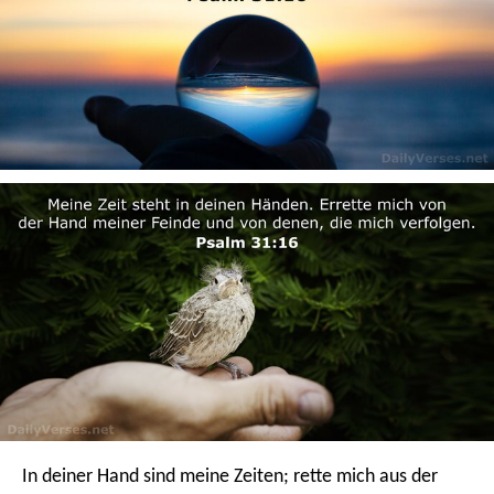
In deiner Hand sind meine Zeiten;
rette mich aus der