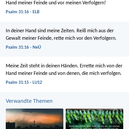
Hand meiner Feinde
und vor meinen Verfolgern!
Psalm 31:16 - ELB
In deiner Hand sind meine Zeiten.
Reiß mich aus der
Gewalt meiner Feinde,
rette mich vor den Verfolgern.
Psalm 31:16 - NeÜ
Meine Zeit steht in deinen Händen.
Errette mich von der
Hand meiner Feinde
und von denen, die mich verfolgen.
Psalm 31:15 - LU12
Verwandte Themen