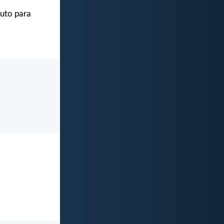
ruto para