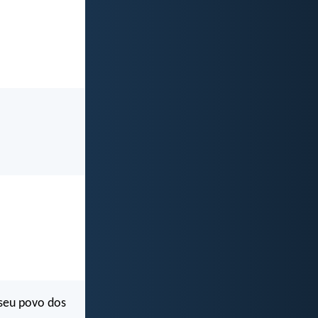
 seu povo dos