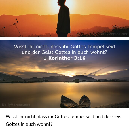
Wisst ihr nicht, dass ihr Gottes Tempel seid und der Geist
Gottes in euch wohnt?