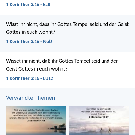
1 Korinther 3:16 - ELB
Wisst ihr nicht, dass ihr Gottes Tempel seid und der Geist
Gottes in euch wohnt?
1 Korinther 3:16 - NeÜ
Wisset ihr nicht, daß ihr Gottes Tempel seid und der
Geist Gottes in euch wohnt?
1 Korinther 3:16 - LU12
Verwandte Themen