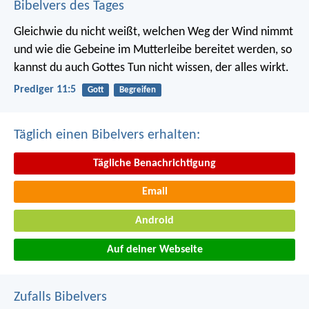
Bibelvers des Tages
Gleichwie du nicht weißt, welchen Weg der Wind nimmt
und wie die Gebeine im Mutterleibe bereitet werden, so
kannst du auch Gottes Tun nicht wissen, der alles wirkt.
Prediger 11:5
Gott
Begreifen
Täglich einen Bibelvers erhalten:
Tägliche Benachrichtigung
Email
Android
Auf deiner Webseite
Zufalls Bibelvers