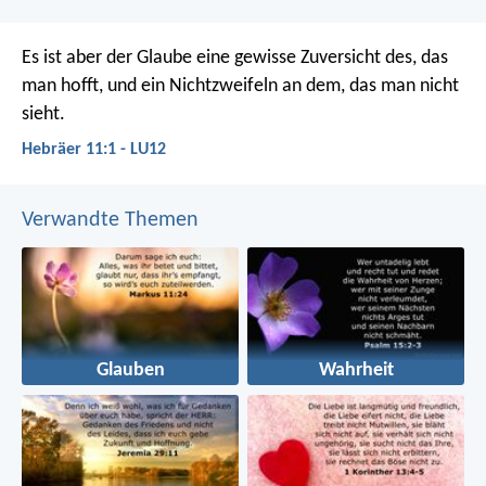
Es ist aber der Glaube eine gewisse Zuversicht des, das
man hofft, und ein Nichtzweifeln an dem, das man nicht
sieht.
Hebräer 11:1 - LU12
Verwandte Themen
Glauben
Wahrheit