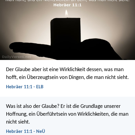
Der Glaube aber ist eine Wirklichkeit dessen, was man
hofft, ein Überzeugtsein von Dingen, die man nicht sieht.
Hebräer 11:1 - ELB
Was ist also der Glaube? Er ist die Grundlage unserer
Hoffnung, ein Überführtsein von Wirklichkeiten, die man
nicht sieht.
Hebräer 11:1 - NeÜ