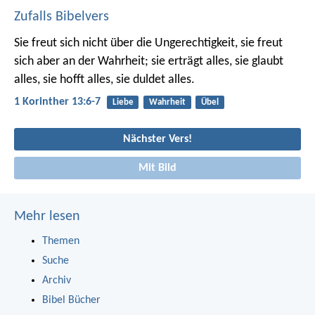
Zufalls Bibelvers
Sie freut sich nicht über die Ungerechtigkeit, sie freut
sich aber an der Wahrheit; sie erträgt alles, sie glaubt
alles, sie hofft alles, sie duldet alles.
1 Korinther 13:6-7
Liebe
Wahrheit
Übel
Nächster Vers!
Mit Bild
Mehr lesen
Themen
Suche
Archiv
Bibel Bücher