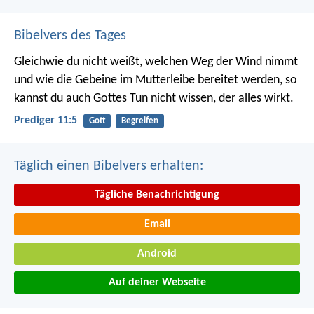
Bibelvers des Tages
Gleichwie du nicht weißt, welchen Weg der Wind nimmt
und wie die Gebeine im Mutterleibe bereitet werden, so
kannst du auch Gottes Tun nicht wissen, der alles wirkt.
Prediger 11:5
Gott
Begreifen
Täglich einen Bibelvers erhalten:
Tägliche Benachrichtigung
Email
Android
Auf deiner Webseite