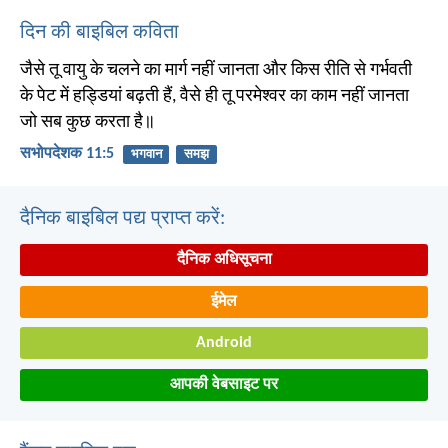
दिन की बाइबिल कविता
जैसे तू वायु के चलने का मार्ग नहीं जानता और किस रीति से गर्भवती
के पेट में हड्डियां बढ़ती हैं, वैसे ही तू परमेश्वर का काम नहीं जानता
जो सब कुछ करता है॥
सभोपदेशक 11:5
भगवान
समझ
दैनिक बाइबिल पद्य प्राप्त करें:
दैनिक अधिसूचना
ईमेल
Android
आपकी वेबसाइट पर