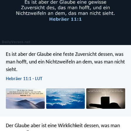
Es ist aber der Glaube eine feste Zuversicht dessen, was
man hofft, und ein Nichtzweifeln an dem, was man nicht
sieht.
Hebräer 11:1 - LUT
Der Glaube aber ist eine Wirklichkeit dessen, was man