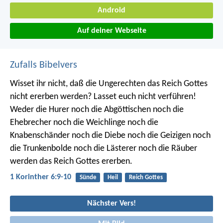
Android
Auf deiner Webseite
Zufalls Bibelvers
Wisset ihr nicht, daß die Ungerechten das Reich Gottes
nicht ererben werden? Lasset euch nicht verführen!
Weder die Hurer noch die Abgöttischen noch die
Ehebrecher noch die Weichlinge noch die
Knabenschänder noch die Diebe noch die Geizigen noch
die Trunkenbolde noch die Lästerer noch die Räuber
werden das Reich Gottes ererben.
1 Korinther 6:9-10
Sünde
Heil
Reich Gottes
Nächster Vers!