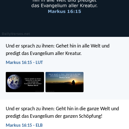
Und er sprach zu ihnen: Gehet hin in alle Welt und
predigt das Evangelium aller Kreatur.
Markus 16:15 - LUT
Und er sprach zu ihnen: Geht hin in die ganze Welt und
predigt das Evangelium der ganzen Schöpfung!
Markus 16:15 - ELB