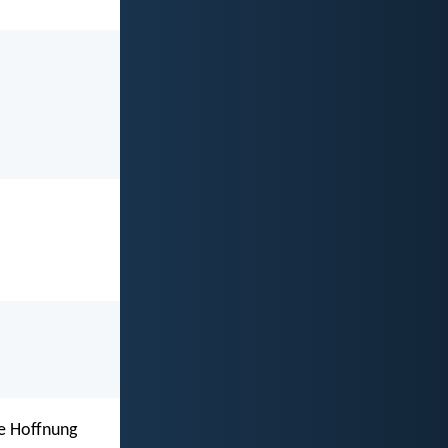
re Hoffnung