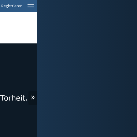
Registrieren
»