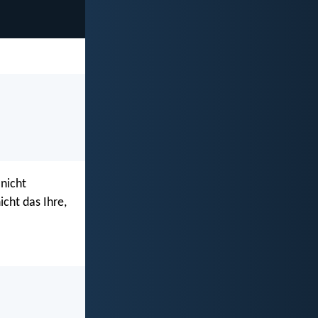
 nicht
icht das Ihre,