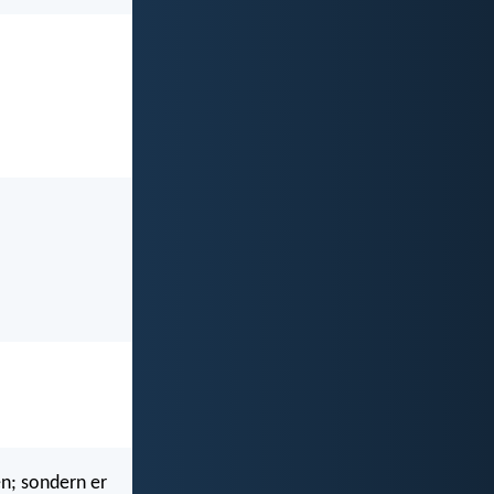
en; sondern er