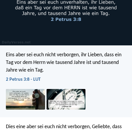
Eins aber sei euch nicht verborgen, ihr Lieben, dass ein
Tag vor dem Herrn wie tausend Jahre ist und tausend
Jahre wie ein Tag.
2 Petrus 3:8 - LUT
Dies eine aber sei euch nicht verborgen, Geliebte, dass