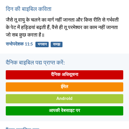
दिन की बाइबिल कविता
जैसे तू वायु के चलने का मार्ग नहीं जानता और किस रीति से गर्भवती
के पेट में हड्डियां बढ़ती हैं, वैसे ही तू परमेश्वर का काम नहीं जानता
जो सब कुछ करता है॥
सभोपदेशक 11:5
भगवान
समझ
दैनिक बाइबिल पद्य प्राप्त करें:
दैनिक अधिसूचना
ईमेल
Android
आपकी वेबसाइट पर