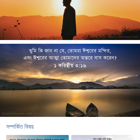
সম্পর্কিত বিষয়