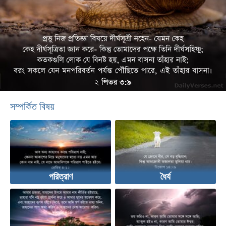
সম্পর্কিত বিষয়
পরিত্রাণ
ধৈর্য